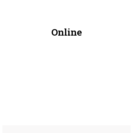
Online