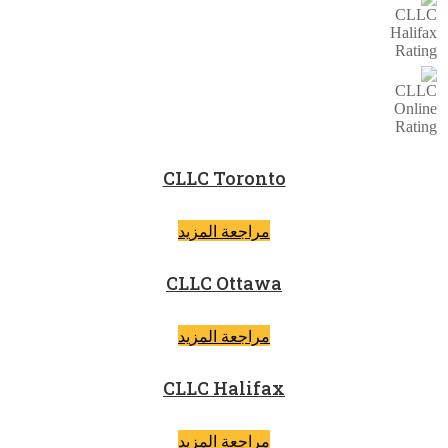
CLLC Toronto
مراجعة المزيد
CLLC Ottawa
مراجعة المزيد
CLLC Halifax
مراجعة المزيد