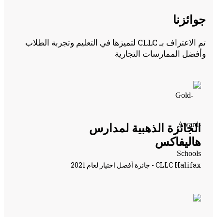
وائزنا
تم الاعتراف بـ CLLC لتميزها في التعليم وتجربة الطلاب
أفضل الممارسات التجارية
الجائزة الذهبية لمدارس
هاليفاكس
CLLC Halifax - جائزة أفضل اختيار لعام 2021