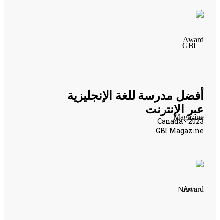
أفضل مدرسة للغة الإنجليزية
عبر الإنترنت
Canada - 2023
GBI Magazine