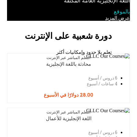
لغة الإنجليزية العامة المكثفة
الموقع
رض المزيد
دورة شعبية على الإنترنت
تعلم بلا حدود وإمكانيات أكثر
التعلم المباشر عبر الإنترنت
محادثة باللغة الإنجليزية
6 دروس / أسبوع
4 ساعات / أسبوع
28.00 دولارًا في الأسبوع
التعلم المباشر عبر الإنترنت
اللغة الإنجليزية للأعمال
6 دروس / أسبوع