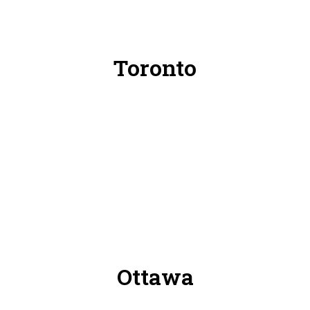
ر هنا للحصول على خرائط جوجل
Toronto
Ottawa