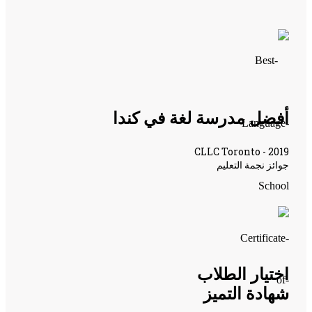
أفضل مدرسة لغة في كندا
CLLC Toronto - 2019
جوائز نجمة التعليم
اختيار الطلاب
شهادة التميز