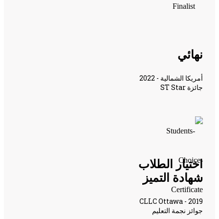
نهائي
أمريكا الشمالية - 2022
جائزة ST Star
اختيار الطلاب
شهادة التميز
CLLC Ottawa - 2019
جوائز نجمة التعليم