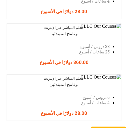
4 ساعات / أسبوع
28.00 دولارًا في الأسبوع
التعلم المباشر عبر الإنترنت
برنامج المبتدئين
33 دروس / أسبوع
25 ساعات / أسبوع
360.00 دولارًا في الأسبوع
التعلم المباشر عبر الإنترنت
برنامج المبتدئين
6 دروس / أسبوع
4 ساعات / أسبوع
28.00 دولارًا في الأسبوع