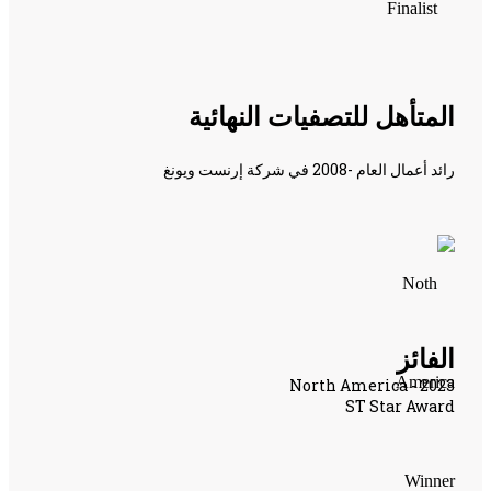
المتأهل للتصفيات النهائية
رائد أعمال العام -2008 في شركة إرنست ويونغ
الفائز
North America - 2023
ST Star Award