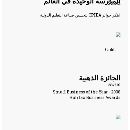
المدرسة الوحيدة في العالم
ابتكر جوائز CPIEA لتحسين صناعة التعليم الدولية
الجائزة الذهبية
Small Business of the Year - 2008
Halifax Business Awards