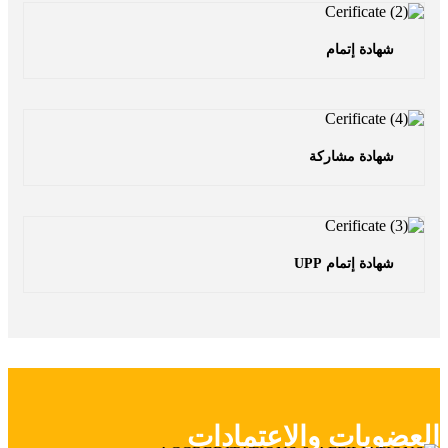
شهادة إتمام
شهادة مشاركة
شهادة إتمام UPP
عضويات والاعتمادات