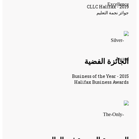
CLLC Halifax - 2019
جوائز نجمة التعليم
الجائزة الفضية
Business of the Year - 2015
Halifax Business Awards