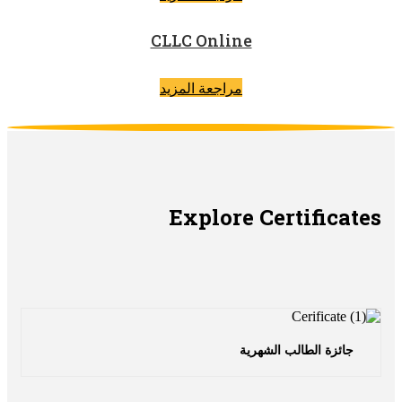
CLLC Online
مراجعة المزيد
Explore Certificate
جائزة الطالب الشهرية