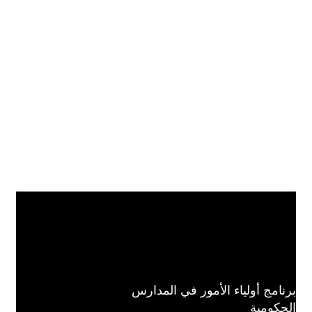
رنامج أولياء الأمور في المدارس
لحكومية