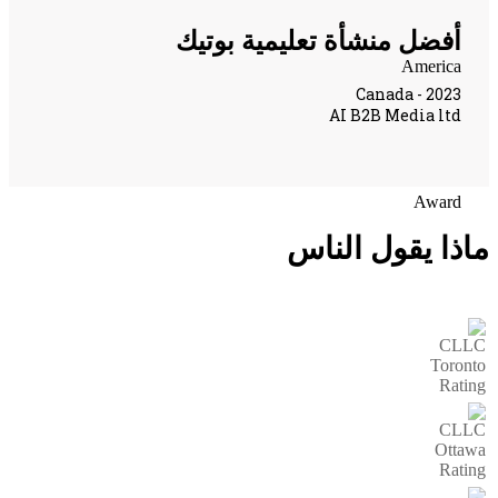
أفضل منشأة تعليمية بوتيك
Canada - 2023
AI B2B Media ltd
ذا يقول الناس