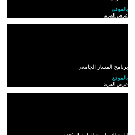
الموقع
رض المزيد
رنامج المسار الجامعي
الموقع
رض المزيد