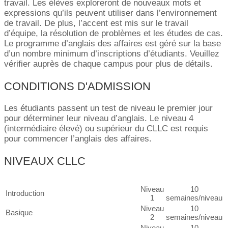
travail. Les élèves exploreront de nouveaux mots et
expressions qu’ils peuvent utiliser dans l’environnement
de travail. De plus, l’accent est mis sur le travail
d’équipe, la résolution de problèmes et les études de cas.
Le programme d’anglais des affaires est géré sur la base
d’un nombre minimum d’inscriptions d’étudiants. Veuillez
vérifier auprès de chaque campus pour plus de détails.
CONDITIONS D'ADMISSION
Les étudiants passent un test de niveau le premier jour
pour déterminer leur niveau d’anglais. Le niveau 4
(intermédiaire élevé) ou supérieur du CLLC est requis
pour commencer l’anglais des affaires.
NIVEAUX CLLC
Niveau
10
Introduction
1
semaines/niveau
Niveau
10
Basique
2
semaines/niveau
Niveau
10