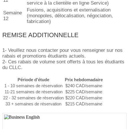
11
service à la clientèle en ligne Service)
Fusions, acquisitions et externalisation
Semaine
(monopoles, délocalisation, négociation,
12
fabrication)
REMISE ADDITIONNELLE
1- Veuillez nous contacter pour vous renseigner sur nos
rabais et promotions étudiants actuels.
2- Ces rabais de volume sont offerts à tous les étudiants
du CLLC.
Période d'étude
Prix hebdomadaire
1 - 10 semaines de réservation
$240 CAD/semaine
11-21 semaines de réservation
$225 CAD/semaine
22 - 32 semaines de réservation
$220 CAD/semaine
33 + semaines de réservation
$215 CAD/semaine