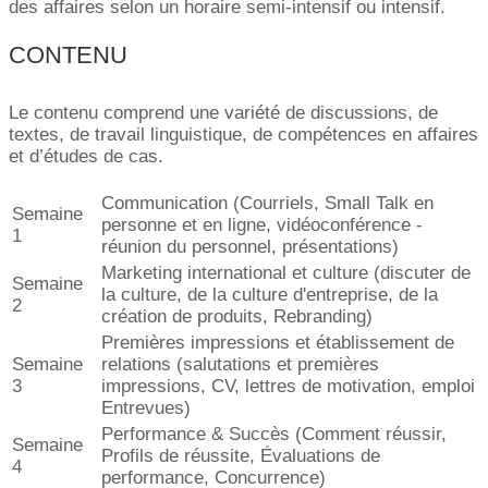
des affaires selon un horaire semi-intensif ou intensif.
CONTENU
Le contenu comprend une variété de discussions, de
textes, de travail linguistique, de compétences en affaires
et d’études de cas.
Communication (Courriels, Small Talk en
Semaine
personne et en ligne, vidéoconférence -
1
réunion du personnel, présentations)
Marketing international et culture (discuter de
Semaine
la culture, de la culture d'entreprise, de la
2
création de produits, Rebranding)
Premières impressions et établissement de
Semaine
relations (salutations et premières
3
impressions, CV, lettres de motivation, emploi
Entrevues)
Performance & Succès (Comment réussir,
Semaine
Profils de réussite, Évaluations de
4
performance, Concurrence)